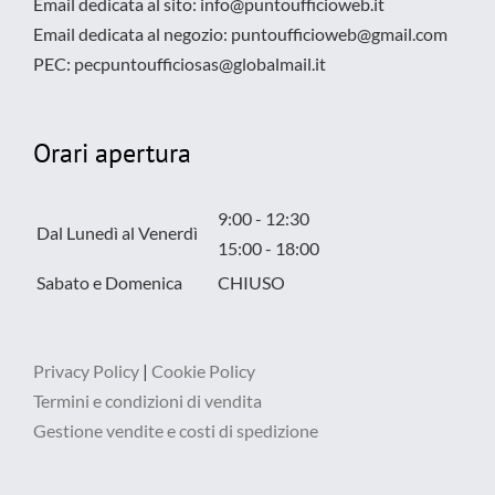
Email dedicata al sito: info@puntoufficioweb.it
Email dedicata al negozio: puntoufficioweb@gmail.com
PEC: pecpuntoufficiosas@globalmail.it
Orari apertura
9:00 - 12:30
Dal Lunedì al Venerdì
15:00 - 18:00
Sabato e Domenica
CHIUSO
Privacy Policy
|
Cookie Policy
Termini e condizioni di vendita
Gestione vendite e costi di spedizione