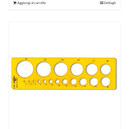
Aggiungi al carrello
Dettagli