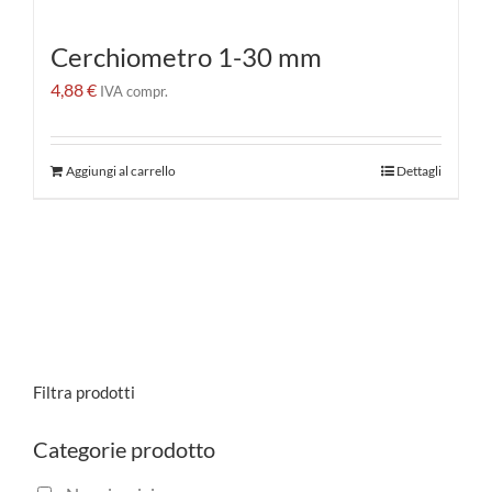
Cerchiometro 1-30 mm
4,88
€
IVA compr.
Aggiungi al carrello
Dettagli
Filtra prodotti
Categorie prodotto