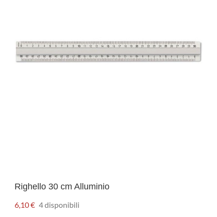
Righello 30 cm Alluminio
6,10
€
4 disponibili