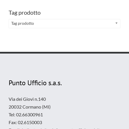
Tag prodotto
Tag prodotto
Punto Ufficio s.a.s.
Via dei Giovi n.140
20032 Cormano (MI)
Tel: 02.66300961
Fax: 02.6150003