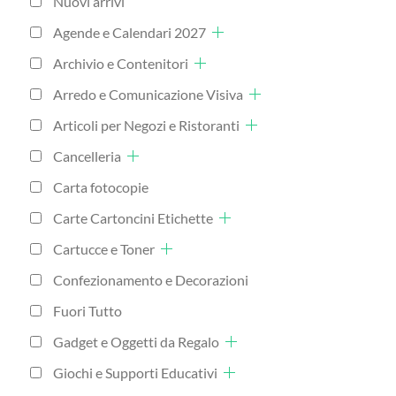
Nuovi arrivi
Agende e Calendari 2027
Archivio e Contenitori
Arredo e Comunicazione Visiva
Articoli per Negozi e Ristoranti
Cancelleria
Carta fotocopie
Carte Cartoncini Etichette
Cartucce e Toner
Confezionamento e Decorazioni
Fuori Tutto
Gadget e Oggetti da Regalo
Giochi e Supporti Educativi