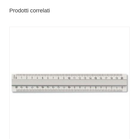
Prodotti correlati