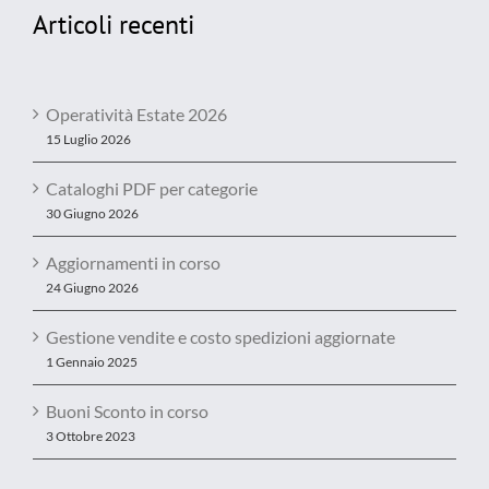
Articoli recenti
Operatività Estate 2026
15 Luglio 2026
Cataloghi PDF per categorie
30 Giugno 2026
Aggiornamenti in corso
24 Giugno 2026
Gestione vendite e costo spedizioni aggiornate
1 Gennaio 2025
Buoni Sconto in corso
3 Ottobre 2023