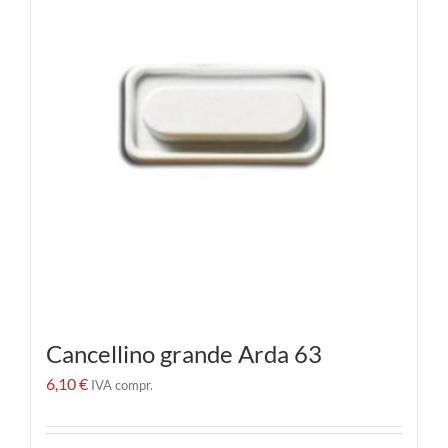
Cancellino grande Arda 63
6,10
€
IVA compr.