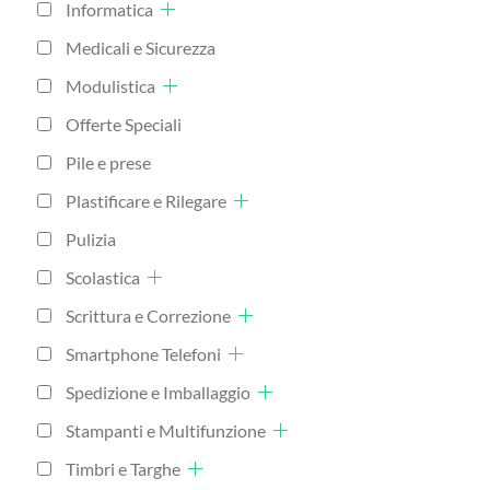
Informatica
Medicali e Sicurezza
Modulistica
Offerte Speciali
Pile e prese
Plastificare e Rilegare
Pulizia
Scolastica
Scrittura e Correzione
Smartphone Telefoni
Spedizione e Imballaggio
Stampanti e Multifunzione
Timbri e Targhe