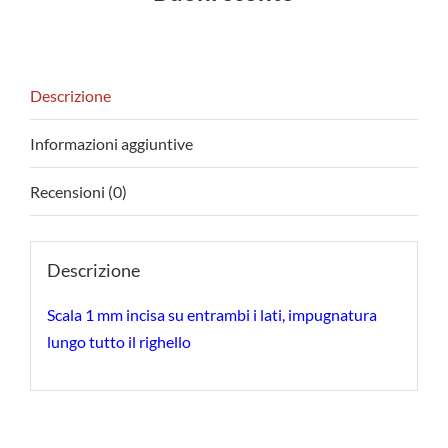
Descrizione
Informazioni aggiuntive
Recensioni (0)
Descrizione
Scala 1 mm incisa su entrambi i lati, impugnatura
lungo tutto il righello