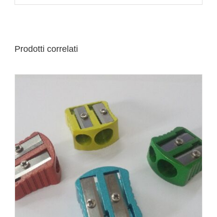
Prodotti correlati