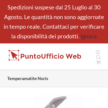
Salta
Spedizioni sospese dal 25 Luglio al 30
al
Agosto. Le quantità non sono aggiornate
contenuto
in tempo reale. Contattaci per verificare
la disponibilità dei prodotti.
Ignora
Temperamatite Noris