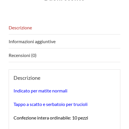
Descrizione
Informazioni aggiuntive
Recensioni (0)
Descrizione
Indicato per matite normali
Tappo a scatto e serbatoio per trucioli
Confezione intera ordinabile: 10 pezzi