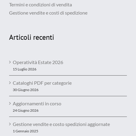
Termini e condizioni di vendita
Gestione vendite e costi di spedizione
Articoli recenti
Operatività Estate 2026
15 Luglio 2026
Cataloghi PDF per categorie
30 Giugno 2026
Aggiornamenti in corso
24 Giugno 2026
Gestione vendite e costo spedizioni aggiornate
1 Gennaio 2025