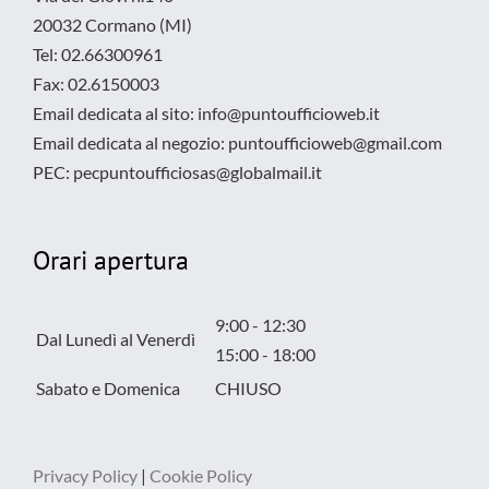
20032 Cormano (MI)
Tel: 02.66300961
Fax: 02.6150003
Email dedicata al sito: info@puntoufficioweb.it
Email dedicata al negozio: puntoufficioweb@gmail.com
PEC: pecpuntoufficiosas@globalmail.it
Orari apertura
9:00 - 12:30
Dal Lunedì al Venerdì
15:00 - 18:00
Sabato e Domenica
CHIUSO
Privacy Policy
|
Cookie Policy